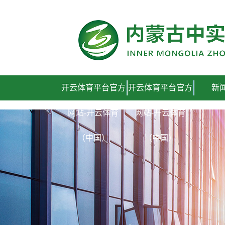
开云体育平台官方网站
开云体育平台官方
开云体育平台官方
新
网站-开云体育
网站-开云体育
（中国）
（中国）