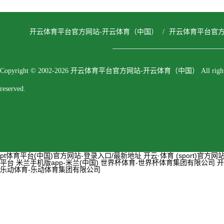
开云体育平台官方网站-开云体育（中国）
/
开云体育平台官
Copyright © 2002-2026 开云体育平台官方网站-开云体育（中国） All right
reserved.
pt体育平台(中国)官方网站-登录入口/最新地址
开云·体育 (sport)官方网站
平台
米兰手机版app-米兰(中国)
世界杯体育-世界杯体育集团有限公司
开
乐动体育-乐动体育集团有限公司