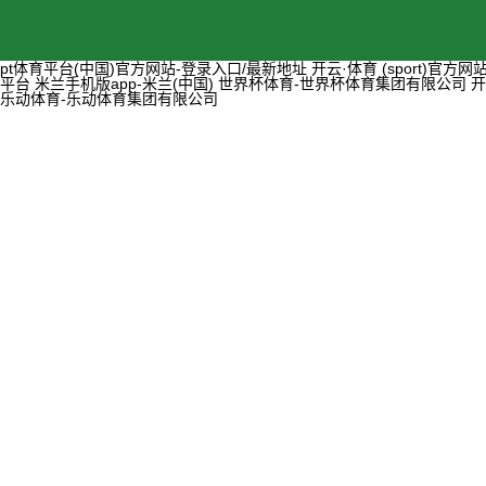
pt体育平台(中国)官方网站-登录入口/最新地址
开云·体育 (sport)官方网站
平台
米兰手机版app-米兰(中国)
世界杯体育-世界杯体育集团有限公司
开
乐动体育-乐动体育集团有限公司