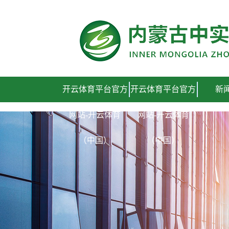
开云体育平台官方网站
开云体育平台官方
开云体育平台官方
新
网站-开云体育
网站-开云体育
（中国）
（中国）