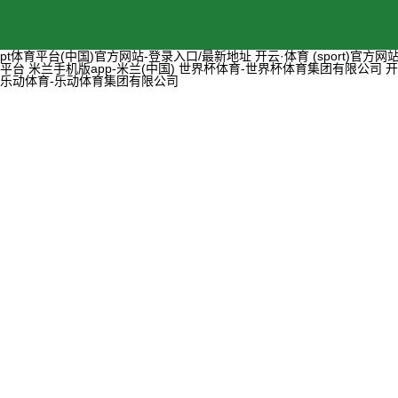
pt体育平台(中国)官方网站-登录入口/最新地址
开云·体育 (sport)官方网站
平台
米兰手机版app-米兰(中国)
世界杯体育-世界杯体育集团有限公司
开
乐动体育-乐动体育集团有限公司