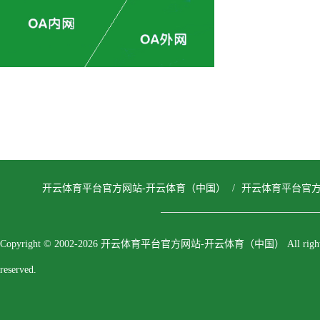
开云体育平台官方网站-开云体育（中国）
/
开云体育平台官
Copyright © 2002-2026 开云体育平台官方网站-开云体育（中国） All right
reserved.