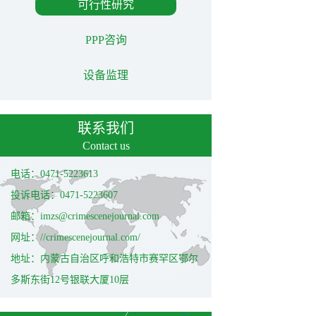
可行性研究
PPP咨询
设备监理
联系我们
Contact us
电话：0471-5223613
投诉电话：0471-5223607
邮箱：imzs@crimescenejournal.com
网址：//crimescenejournal.com/
地址：内蒙古自治区呼和浩特市赛罕区鄂尔
多斯东街12号银联大厦10层