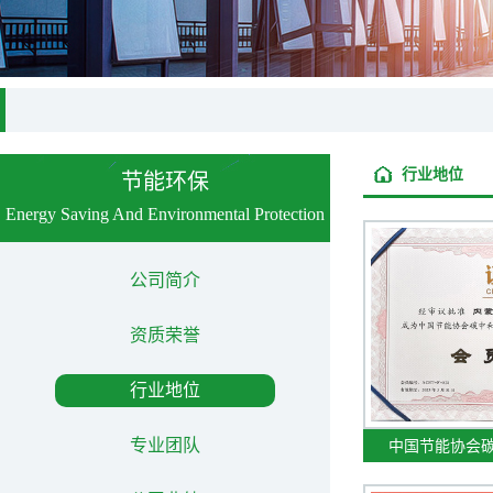
行业地位
节能环保
Energy Saving And Environmental Protection
公司简介
资质荣誉
行业地位
专业团队
中国节能协会