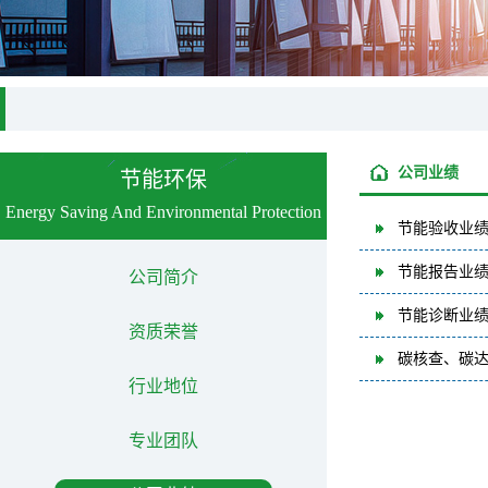
公司业绩
节能环保
Energy Saving And Environmental Protection
节能验收业绩
节能报告业绩
公司简介
节能诊断业绩
资质荣誉
碳核查、碳达
行业地位
专业团队