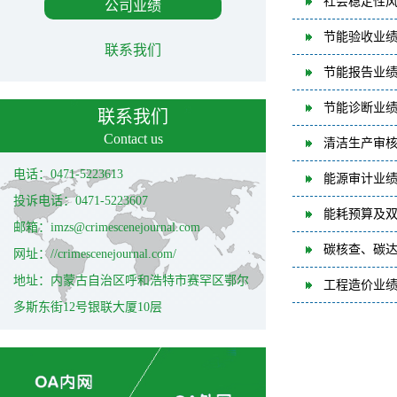
社会稳定性风
公司业绩
节能验收业绩
联系我们
节能报告业绩
节能诊断业绩
联系我们
Contact us
清洁生产审核
电话：0471-5223613
能源审计业绩
投诉电话：0471-5223607
能耗预算及双
邮箱：imzs@crimescenejournal.com
碳核查、碳达
网址：//crimescenejournal.com/
地址：内蒙古自治区呼和浩特市赛罕区鄂尔
工程造价业绩
多斯东街12号银联大厦10层