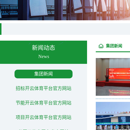
集团新闻
新闻动态
News
集团新闻
招标开云体育平台官方网站
节能开云体育平台官方网站
项目开云体育平台官方网站