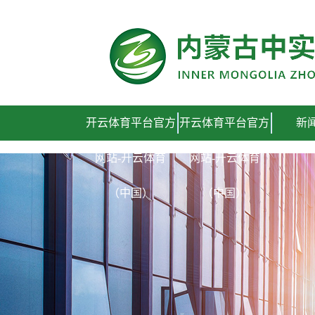
开云体育平台官方网站
开云体育平台官方
开云体育平台官方
新
网站-开云体育
网站-开云体育
（中国）
（中国）