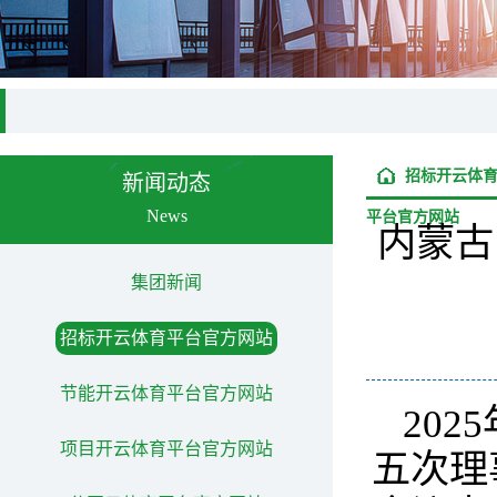
招标开云体
新闻动态
News
平台官方网站
内蒙古
集团新闻
招标开云体育平台官方网站
节能开云体育平台官方网站
20
项目开云体育平台官方网站
五次理