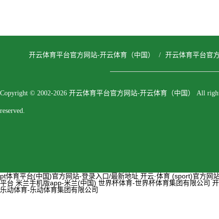
开云体育平台官方网站-开云体育（中国）
/
开云体育平台官
Copyright © 2002-2026 开云体育平台官方网站-开云体育（中国） All right
reserved.
pt体育平台(中国)官方网站-登录入口/最新地址
开云·体育 (sport)官方网站
平台
米兰手机版app-米兰(中国)
世界杯体育-世界杯体育集团有限公司
开
乐动体育-乐动体育集团有限公司