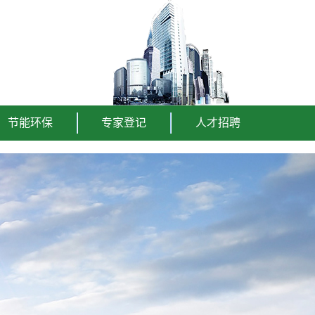
节能环保
专家登记
人才招聘