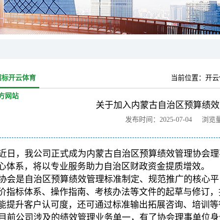
招标开云体育
当前位置：
开云
方网站
关于加入内蒙古自治区预算绩效
发布时间：2025-07-04 浏览
近日，我公司正式成为内蒙古自治区预算绩效管理协会理
心体系，将以专业服务助力自治区财政资金提质增效。
协会是自治区预算绩效管理标准制定、规范推广的核心平
价指标体系、操作指南、考核办法等文件的起草与修订，
能提升客户认可度，还可通过标准输出拓展咨询、培训等
目前公司涉及的绩效管理业务单一，有了协会理事单位身