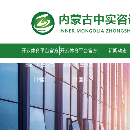
开云体育平台官方网站
开云体育平台官方
开云体育平台官方
新闻动态
网站-开云体育
网站-开云体育
（中国）
（中国）