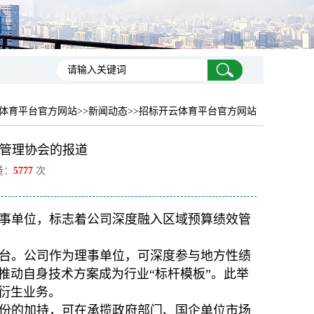
体育平台官方网站
>>新闻动态>>招标开云体育平台官方网站
管理协会的报道
量：
5777
次
事单位，标志着公司深度融入区域预算绩效管
台。公司作为理事单位，可深度参与地方性绩
推动自身技术方案成为行业“标杆模板”。此举
衍生业务。
份的加持，可在承揽政府部门、国企单位市场