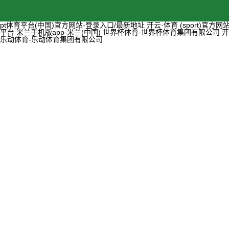
pt体育平台(中国)官方网站-登录入口/最新地址
开云·体育 (sport)官方网站
平台
米兰手机版app-米兰(中国)
世界杯体育-世界杯体育集团有限公司
开
乐动体育-乐动体育集团有限公司