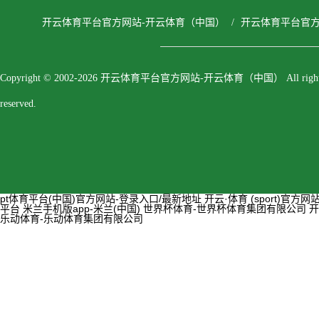
开云体育平台官方网站-开云体育（中国）
/
开云体育平台官
Copyright © 2002-2026 开云体育平台官方网站-开云体育（中国） All right
reserved.
pt体育平台(中国)官方网站-登录入口/最新地址
开云·体育 (sport)官方网站
平台
米兰手机版app-米兰(中国)
世界杯体育-世界杯体育集团有限公司
开
乐动体育-乐动体育集团有限公司