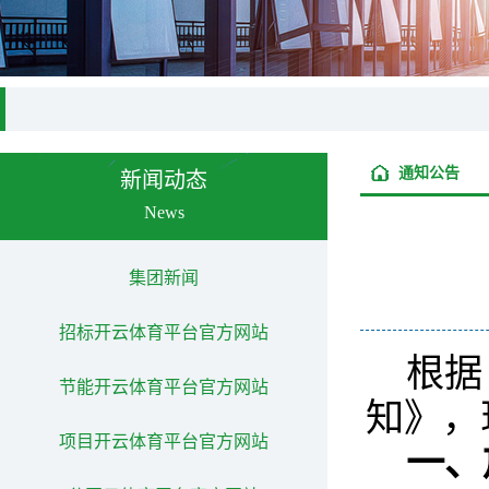
通知公告
新闻动态
News
集团新闻
招标开云体育平台官方网站
根据
节能开云体育平台官方网站
知》，
项目开云体育平台官方网站
一、