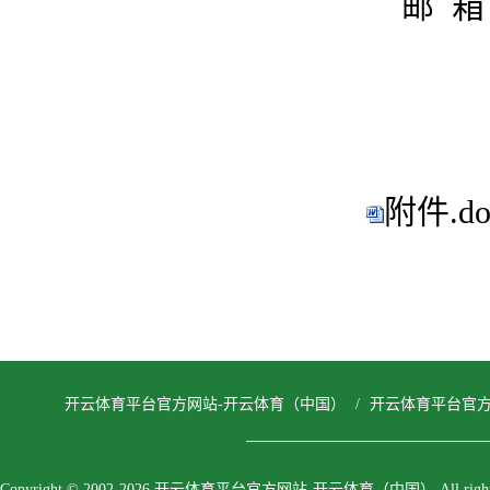
邮 箱：
附件.do
开云体育平台官方网站-开云体育（中国）
/
开云体育平台官
Copyright © 2002-2026 开云体育平台官方网站-开云体育（中国） All right