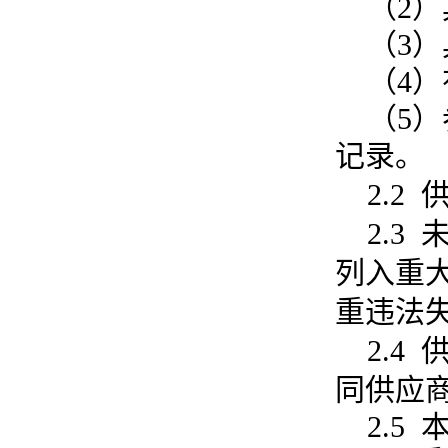
（2
（3
（4
（5
记录。
2.2
2.3
列入重
重违法
2.4
同供应
2.5