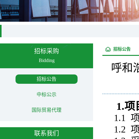
招标公告
招标采购
Bidding
呼和
招标公告
中标公示
1.
国际贸易代理
1.1
1.2
项
联系我们