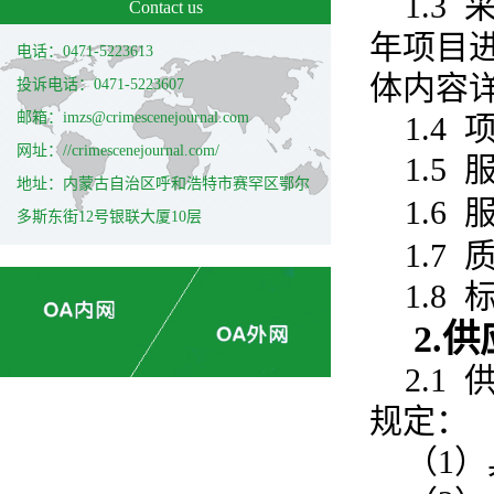
1.3
采
Contact us
年项目
电话：0471-5223613
体内容
投诉电话：0471-5223607
邮箱：imzs@crimescenejournal.com
1.4
网址：//crimescenejournal.com/
1.5
地址：内蒙古自治区呼和浩特市赛罕区鄂尔
1.6
多斯东街12号银联大厦10层
1.7
1.8
2.
2.1
规定：
（1