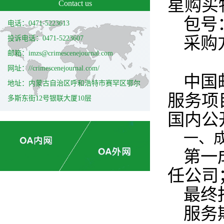
星购买
Contact us
包号
电话：0471-5223613
采购
投诉电话：0471-5223607
邮箱：imzs@crimescenejournal.com
网址：//crimescenejournal.com/
中国
地址：内蒙古自治区呼和浩特市赛罕区鄂尔
服务项
多斯东街12号银联大厦10层
国内公
一、
第一
任公司
最终报
服务