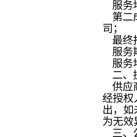
服务
第二
司；
最终报
服务
服务
二、
供应
经授权
出，如
为无效
三、公