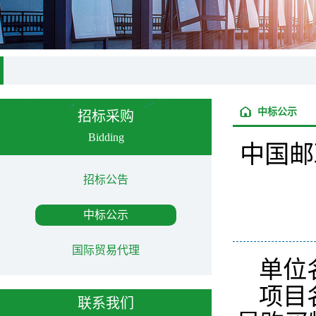
中标公示
招标采购
Bidding
中国邮
招标公告
中标公示
国际贸易代理
单位
项目
联系我们