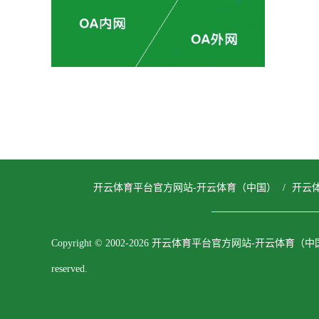
开云体育平台官方网站-开云体育（中国）
/
开云
Copyright © 2002-2026 开云体育平台官方网站-开云体育（中国） 
reserved.