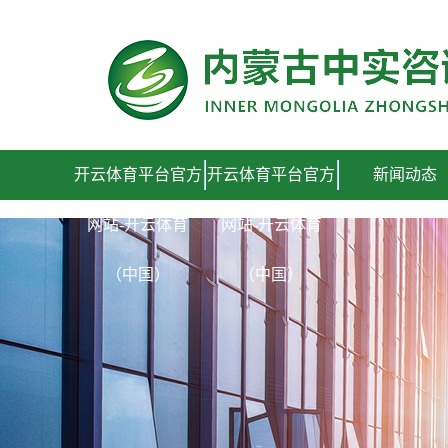
开云体育平台官方网站
开云体育平台官方
开云体育平台官方
新闻动态
网站-开云体育
网站-开云体育
（中国）
（中国）