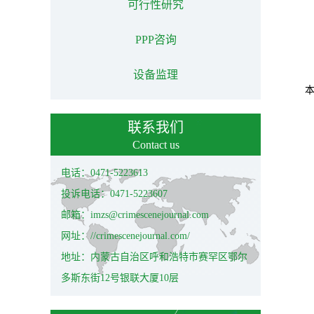
可行性研究
PPP咨询
设备监理
联系我们
Contact us
电话：0471-5223613
投诉电话：0471-5223607
邮箱：imzs@crimescenejournal.com
网址：//crimescenejournal.com/
地址：内蒙古自治区呼和浩特市赛罕区鄂尔
多斯东街12号银联大厦10层