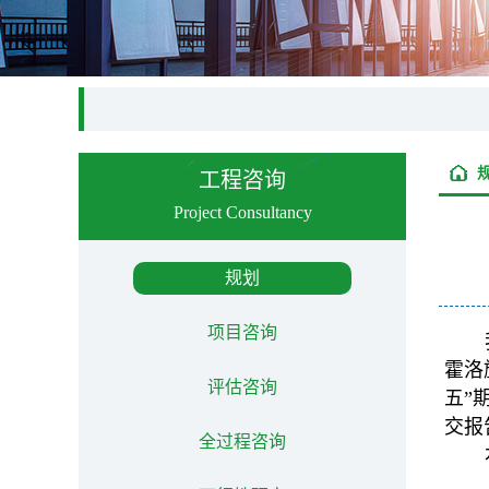
工程咨询
Project Consultancy
规划
项目咨询
霍洛
评估咨询
五”
交报
全过程咨询