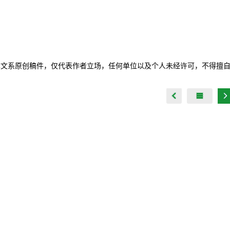
本文系原创稿件，仅代表作者立场，任何单位以及个人未经许可，不得擅