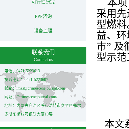
本项
可行性研究
采用先
PPP咨询
型燃料
设备监理
益、环
市” 
联系我们
型示范
Contact us
电话：0471-5223613
投诉电话：0471-5223607
邮箱：imzs@crimescenejournal.com
网址：//crimescenejournal.com/
地址：内蒙古自治区呼和浩特市赛罕区鄂尔
多斯东街12号银联大厦10层
本文