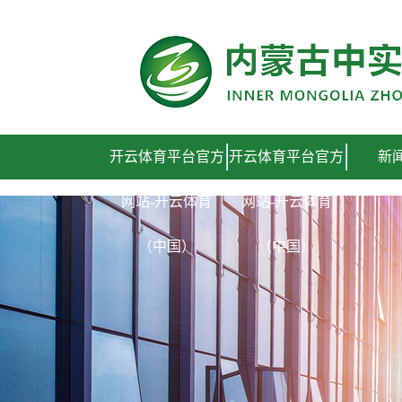
开云体育平台官方网站
开云体育平台官方
开云体育平台官方
新
网站-开云体育
网站-开云体育
（中国）
（中国）