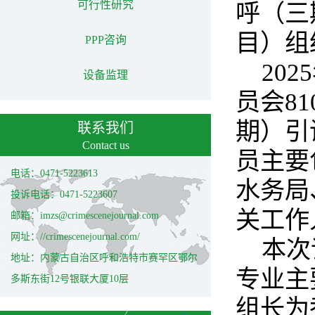
可行性研究
呼（三
目）组
PPP咨询
20
设备监理
员
会81
期）引
联系我们
Contact us
员主要
电话：0471-5223613
水务局
投诉电话：0471-5223607
关工作
邮箱：imzs@crimescenejournal.com
网址：//crimescenejournal.com/
本次
地址：内蒙古自治区呼和浩特市赛罕区鄂尔
专业主
多斯东街12号银联大厦10层
组长为