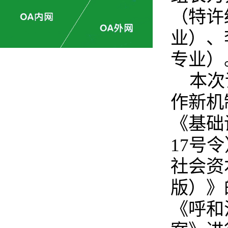
（特许
业）、
专业）
本次
作新机
《基础
17号
社会资
版）》
《呼和