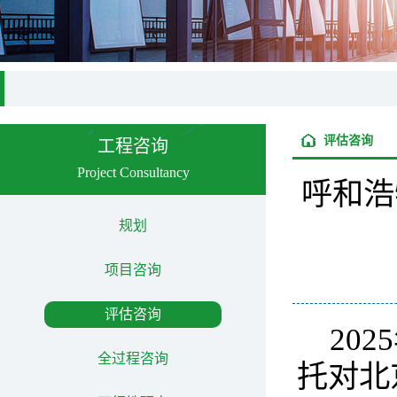
评估咨询
工程咨询
Project Consultancy
呼和浩
规划
项目咨询
评估咨询
20
全过程咨询
托对北