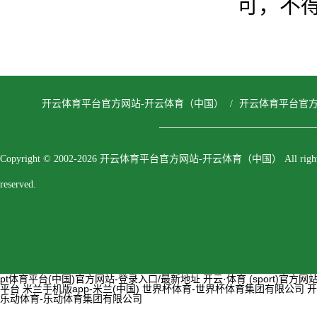
可，不
开云体育平台官方网站-开云体育（中国）
/
开云体育平台官
Copyright © 2002-2026 开云体育平台官方网站-开云体育（中国） All right
reserved.
pt体育平台(中国)官方网站-登录入口/最新地址
开云·体育 (sport)官方网站
平台
米兰手机版app-米兰(中国)
世界杯体育-世界杯体育集团有限公司
开
乐动体育-乐动体育集团有限公司