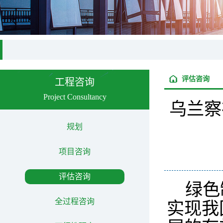
评估咨询
工程咨询
Project Consultancy
乌兰察
规划
项目咨询
评估咨询
绿色
全过程咨询
实现我