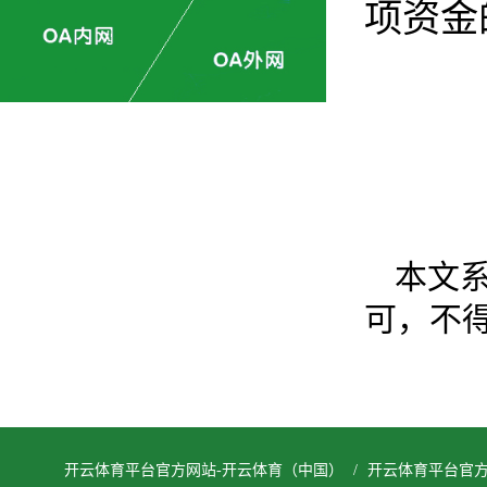
项资金
本文
可，不
开云体育平台官方网站-开云体育（中国）
/
开云体育平台官