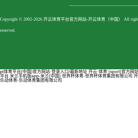
Copyright © 2002-2026 开云体育平台官方网站-开云体育（中国） All right
reserved.
pt体育平台(中国)官方网站-登录入口/最新地址
开云·体育 (sport)官方网站
平台
米兰手机版app-米兰(中国)
世界杯体育-世界杯体育集团有限公司
开
乐动体育-乐动体育集团有限公司