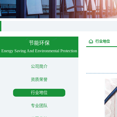
行业地位
节能环保
Energy Saving And Environmental Protection
公司简介
资质荣誉
行业地位
专业团队