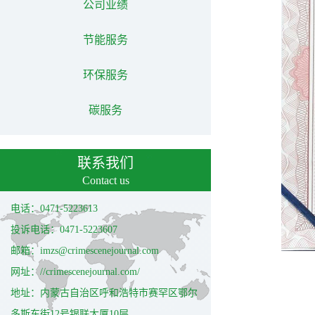
公司业绩
节能服务
环保服务
碳服务
联系我们
Contact us
电话：0471-5223613
投诉电话：0471-5223607
邮箱：imzs@crimescenejournal.com
网址：//crimescenejournal.com/
地址：内蒙古自治区呼和浩特市赛罕区鄂尔
多斯东街12号银联大厦10层