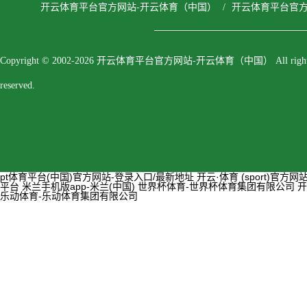
开云体育平台官方网站-开云体育（中国）
/
开云体育平台官
Copyright © 2002-2026 开云体育平台官方网站-开云体育（中国） All right
reserved.
pt体育平台(中国)官方网站-登录入口/最新地址
开云·体育 (sport)官方网站
平台
米兰手机版app-米兰(中国)
世界杯体育-世界杯体育集团有限公司
开
乐动体育-乐动体育集团有限公司