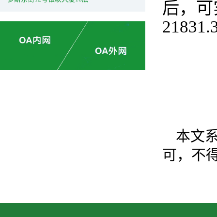
后，可
21831
本文
可，不