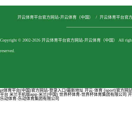
开云体育平台官方网站-开云体育（中国）
/
开云体育平台官
Copyright © 2002-2026 开云体育平台官方网站-开云体育（中国） All right
reserved.
pt体育平台(中国)官方网站-登录入口/最新地址
开云·体育 (sport)官方网站
平台
米兰手机版app-米兰(中国)
世界杯体育-世界杯体育集团有限公司
开
乐动体育-乐动体育集团有限公司