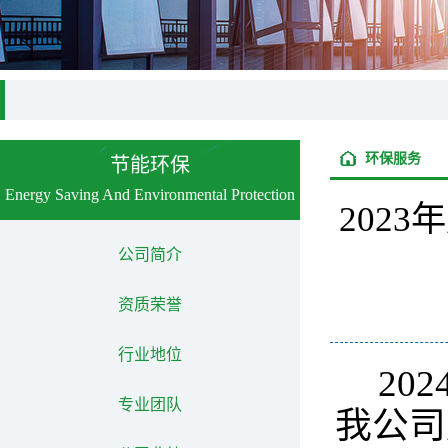
环保服务
节能环保
Energy Saving And Environmental Protection
202
公司简介
资质荣誉
行业地位
202
专业团队
我公司