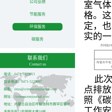
公司业绩
室气体
格。这
节能服务
定，也
环保服务
实的一
碳服务
联系我们
Contact us
电话：0471-5223613
此
投诉电话：0471-5223607
点排放
邮箱：imzs@crimescenejournal.com
网址：//crimescenejournal.com/
照《碳
地址：内蒙古自治区呼和浩特市赛罕区鄂尔
工作安
多斯东街12号银联大厦10层