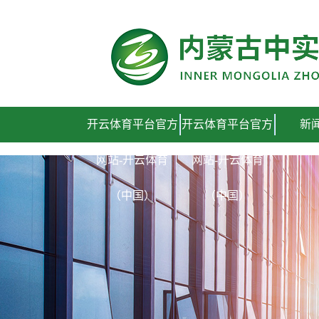
开云体育平台官方网站
开云体育平台官方
开云体育平台官方
新
网站-开云体育
网站-开云体育
（中国）
（中国）