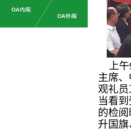
上午
主席、
观礼员
当看到
的检阅
升国旗