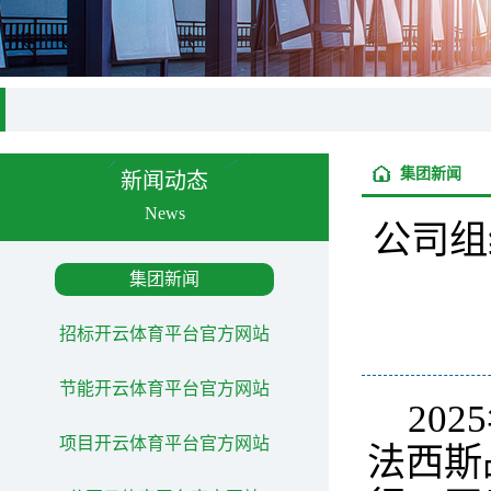
集团新闻
新闻动态
News
公司组
集团新闻
招标开云体育平台官方网站
节能开云体育平台官方网站
20
项目开云体育平台官方网站
法西斯