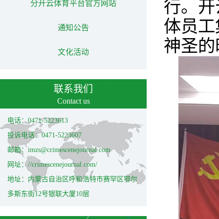
行。开
分开云体育平台官方网站
体员工
通知公告
神圣的
文化活动
联系我们
Contact us
电话：0471-5223613
投诉电话：0471-5223607
邮箱：imzs@crimescenejournal.com
网址：//crimescenejournal.com/
地址：内蒙古自治区呼和浩特市赛罕区鄂尔
多斯东街12号银联大厦10层