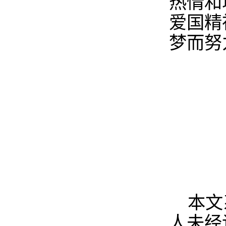
热情和
爱国精
梦而努
本文
人未经