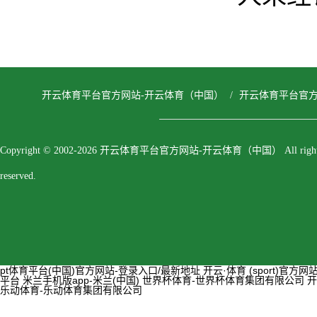
开云体育平台官方网站-开云体育（中国）
/
开云体育平台官
Copyright © 2002-2026 开云体育平台官方网站-开云体育（中国） All right
reserved.
pt体育平台(中国)官方网站-登录入口/最新地址
开云·体育 (sport)官方网站
平台
米兰手机版app-米兰(中国)
世界杯体育-世界杯体育集团有限公司
开
乐动体育-乐动体育集团有限公司